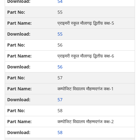
54
55
प्राइमरी स्कूल मौलागढ़ द्धितीय़ कक्ष-5
55
56
प्राइमरी स्कूल मौलागढ़ द्धितीय़ कक्ष-6
56
57
कम्पोजिट विद्यालय मौहम्मदगंज कक्ष-1
57
58
कम्पोजिट विद्यालय मौहम्मदगंज कक्ष-2
58