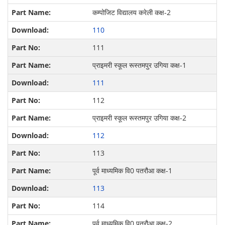
कम्पोजिट विद्यालय करेली कक्ष-2
110
111
प्राइमरी स्कूल रूस्तमपुर उगिया कक्ष-1
111
112
प्राइमरी स्कूल रूस्तमपुर उगिया कक्ष-2
112
113
पूर्व माध्यमिक वि0 पतरौआ कक्ष-1
113
114
पूर्व माध्यमिक वि0 पतरौआ कक्ष-2