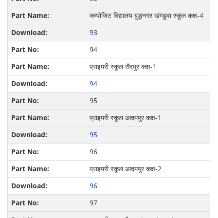
कम्पोजिट विद्यालय बुद्धनगर खंण्डुवा स्कूल कक्ष-4
93
94
प्राइमरी स्कूल सैदपुर कक्ष-1
94
95
प्राइमरी स्कूल आदमपुर कक्ष-1
95
96
प्राइमरी स्कूल आदमपुर कक्ष-2
96
97