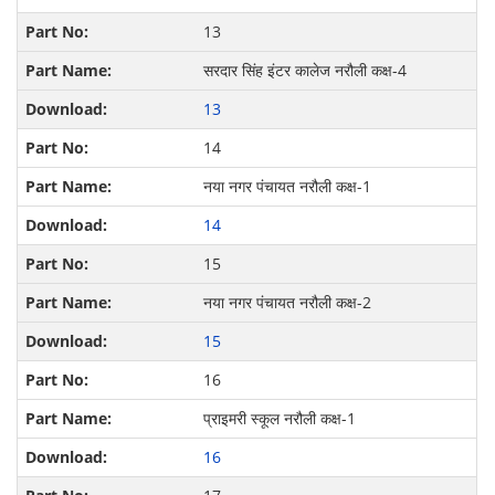
13
सरदार सिंह इंटर कालेज नरौली कक्ष-4
13
14
नया नगर पंचायत नरौली कक्ष-1
14
15
नया नगर पंचायत नरौली कक्ष-2
15
16
प्राइमरी स्कूल नरौली कक्ष-1
16