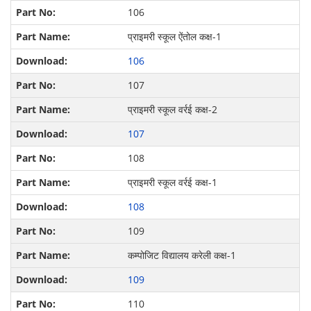
106
प्राइमरी स्कूल ऐंतोल कक्ष-1
106
107
प्राइमरी स्कूल वर्रई कक्ष-2
107
108
प्राइमरी स्कूल वर्रई कक्ष-1
108
109
कम्पोजिट विद्यालय करेली कक्ष-1
109
110