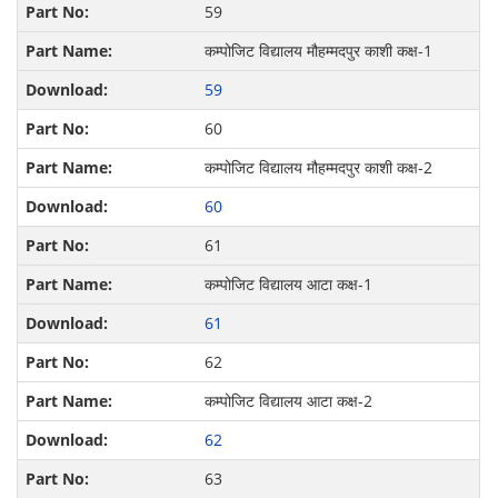
59
कम्पोजिट विद्यालय मौहम्मदपुर काशी कक्ष-1
59
60
कम्पोजिट विद्यालय मौहम्मदपुर काशी कक्ष-2
60
61
कम्पोजिट विद्यालय आटा कक्ष-1
61
62
कम्पोजिट विद्यालय आटा कक्ष-2
62
63