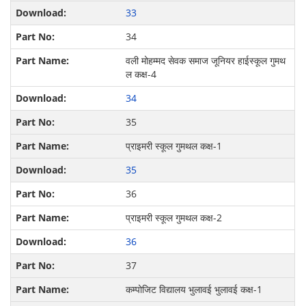
33
34
वली मोहम्मद सेवक समाज जूनियर हाईस्कूल गुमथ
ल कक्ष-4
34
35
प्राइमरी स्कूल गुमथल कक्ष-1
35
36
प्राइमरी स्कूल गुमथल कक्ष-2
36
37
कम्पोजिट विद्यालय भुलावई भुलावई कक्ष-1