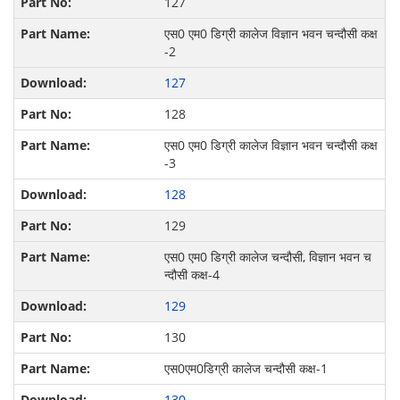
127
एस0 एम0 डिग्री कालेज विज्ञान भवन चन्दौसी कक्ष
-2
127
128
एस0 एम0 डिग्री कालेज विज्ञान भवन चन्दौसी कक्ष
-3
128
129
एस0 एम0 डिग्री कालेज चन्दौसी, विज्ञान भवन च
न्दौसी कक्ष-4
129
130
एस0एम0डिग्री कालेज चन्दौसी कक्ष-1
130