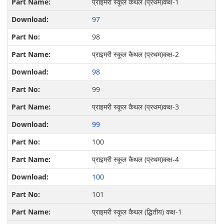
प्राइमरी स्कूल कैथल (प्रथम)कक्ष-1
97
98
प्राइमरी स्कूल कैथल (प्रथम)कक्ष-2
98
99
प्राइमरी स्कूल कैथल (प्रथम)कक्ष-3
99
100
प्राइमरी स्कूल कैथल (प्रथम)कक्ष-4
100
101
प्राइमरी स्कूल कैथल (द्धितीय) कक्ष-1