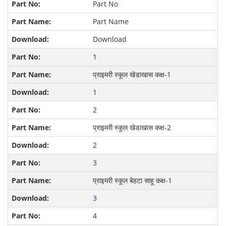
Part No
Part Name
Download
1
प्राइमरी स्कूल खेडाखास कक्ष-1
1
2
प्राइमरी स्कूल खेडाखास कक्ष-2
2
3
प्राइमरी स्कूल बेहटा साहू कक्ष-1
3
4