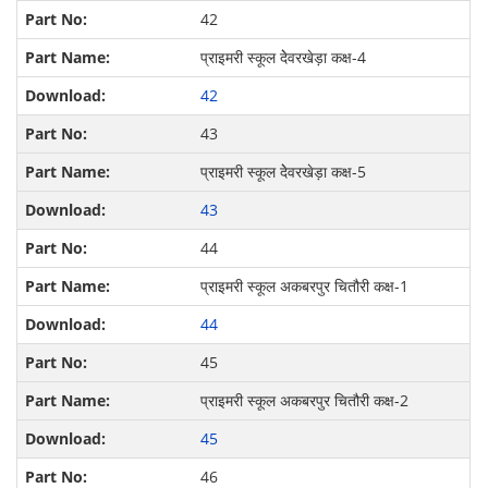
42
प्राइमरी स्कूल देेवरखेड़ा कक्ष-4
42
43
प्राइमरी स्कूल देेवरखेड़ा कक्ष-5
43
44
प्राइमरी स्कूल अकबरपुर चितौरी कक्ष-1
44
45
प्राइमरी स्कूल अकबरपुर चितौरी कक्ष-2
45
46