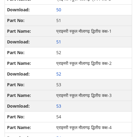
50
51
प्राइमरी स्कूल मौलागढ़ द्धितीय़ कक्ष-1
51
52
प्राइमरी स्कूल मौलागढ़ द्धितीय़ कक्ष-2
52
53
प्राइमरी स्कूल मौलागढ़ द्धितीय़ कक्ष-3
53
54
प्राइमरी स्कूल मौलागढ़ द्धितीय़ कक्ष-4