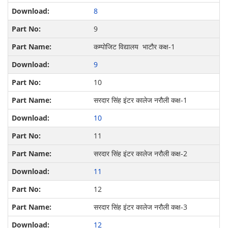
8
9
कम्पोजिट विद्यालय भाटौर कक्ष-1
9
10
सरदार सिंह इंटर कालेज नरौली कक्ष-1
10
11
सरदार सिंह इंटर कालेज नरौली कक्ष-2
11
12
सरदार सिंह इंटर कालेज नरौली कक्ष-3
12