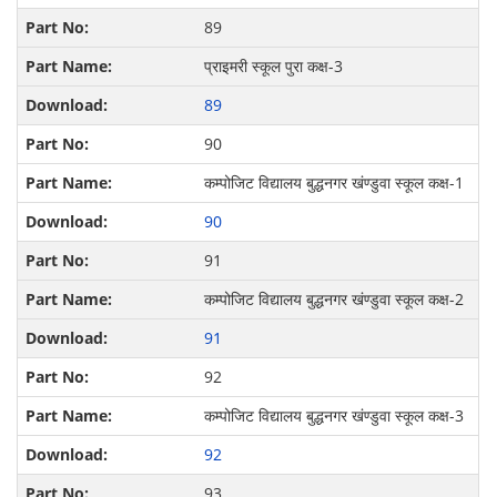
89
प्राइमरी स्कूल पुरा कक्ष-3
89
90
कम्पोजिट विद्यालय बुद्धनगर खंण्डुवा स्कूल कक्ष-1
90
91
कम्पोजिट विद्यालय बुद्धनगर खंण्डुवा स्कूल कक्ष-2
91
92
कम्पोजिट विद्यालय बुद्धनगर खंण्डुवा स्कूल कक्ष-3
92
93