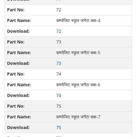
72
कम्पोजिट स्कूल जनैटा कक्ष-4
72
73
कम्पोजिट स्कूल जनैटा कक्ष-5
73
74
कम्पोजिट स्कूल जनैटा कक्ष-6
74
75
कम्पोजिट स्कूल जनैटा कक्ष-7
75