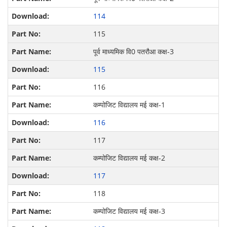
114
115
पूर्व माध्यमिक वि0 पतरौआ कक्ष-3
115
116
कम्पोजिट विद्यालय मई कक्ष-1
116
117
कम्पोजिट विद्यालय मई कक्ष-2
117
118
कम्पोजिट विद्यालय मई कक्ष-3