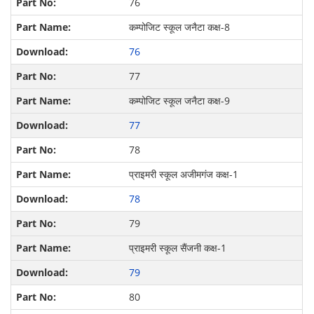
76
कम्पोजिट स्कूल जनैटा कक्ष-8
76
77
कम्पोजिट स्कूल जनैटा कक्ष-9
77
78
प्राइमरी स्कूल अजीमगंज कक्ष-1
78
79
प्राइमरी स्कूल सैंजनी कक्ष-1
79
80