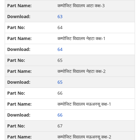
कम्पोजिट विद्यालय आटा कक्ष-3
63
64
कम्पोजिट विद्यालय नेहटा कक्ष-1
64
65
कम्पोजिट विद्यालय नेहटा कक्ष-2
65
66
कम्पोजिट विद्यालय मऊअस्सू कक्ष-1
66
67
कम्पोजिट विद्यालय मऊअस्सू कक्ष-2