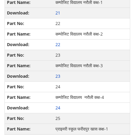
कम्पोजिट विद्यालय नरौली कक्ष-1
21
22
कम्पोजिट विद्यालय नरौली कक्ष-2
22
23
कम्पोजिट विद्यालय नरौली कक्ष-3
23
24
कम्पोजिट विद्यालय नरौली कक्ष-4
24
25
प्राइमरी स्कूल फरीदपुर खास कक्ष-1