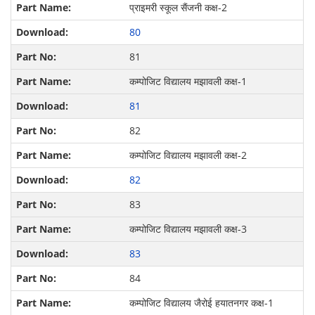
प्राइमरी स्कूल सैंजनी कक्ष-2
80
81
कम्पोजिट विद्यालय मझावली कक्ष-1
81
82
कम्पोजिट विद्यालय मझावली कक्ष-2
82
83
कम्पोजिट विद्यालय मझावली कक्ष-3
83
84
कम्पोजिट विद्यालय जैरोई हयातनगर कक्ष-1