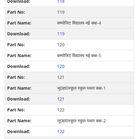
118
119
कम्पोजिट विद्यालय मई कक्ष-4
119
120
कम्पोजिट विद्यालय मई कक्ष-5
120
121
जू0हा0स्कूल स्कूल पथरा कक्ष-1
121
122
जू0हा0स्कूल स्कूल पथरा कक्ष-2
122