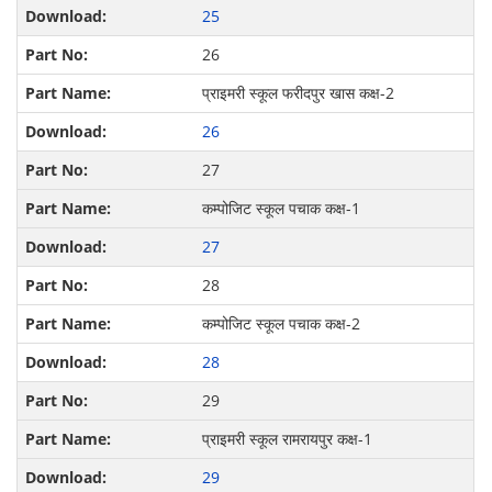
25
26
प्राइमरी स्कूल फरीदपुर खास कक्ष-2
26
27
कम्पोजिट स्कूल पचाक कक्ष-1
27
28
कम्पोजिट स्कूल पचाक कक्ष-2
28
29
प्राइमरी स्कूल रामरायपुर कक्ष-1
29