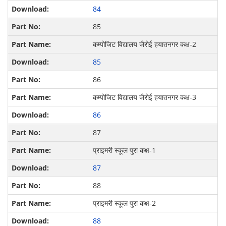
84
85
कम्पोजिट विद्यालय जैरोई हयातनगर कक्ष-2
85
86
कम्पोजिट विद्यालय जैरोई हयातनगर कक्ष-3
86
87
प्राइमरी स्कूल पुरा कक्ष-1
87
88
प्राइमरी स्कूल पुरा कक्ष-2
88