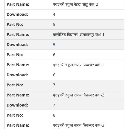
प्राइमरी स्कूल बेहटा साहू कक्ष-2
4
5
कम्पोजिट विद्यालय अलावलपुर कक्ष-1
5
6
प्राइमरी स्कूल सराय सिकन्दर कक्ष-1
6
7
प्राइमरी स्कूल सराय सिकन्दर कक्ष-2
7
8
प्राइमरी स्कूल सराय सिकन्दर कक्ष-3