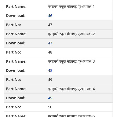
प्राइमरी स्कूल मौलागढ़ प्रथम कक्ष-1
46
47
प्राइमरी स्कूल मौलागढ़ प्रथम कक्ष-2
47
48
प्राइमरी स्कूल मौलागढ़ प्रथम कक्ष-3
48
49
प्राइमरी स्कूल मौलागढ़ प्रथम कक्ष-4
49
50
प्राइमरी स्कूल मौलागढ़ प्रथम कक्ष-5