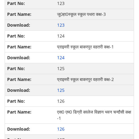
123
जू0हा0स्कूल स्कूल पथरा कक्ष-3
123
124
प्राइमरी स्कूल बाकरपुर वहतरी कक्ष-1
124
125
प्राइमरी स्कूल बाकरपुर वहतरी कक्ष-2
125
126
एस0 एम0 डिग्री कालेज विज्ञान भवन चन्दौसी कक्ष
-1
126