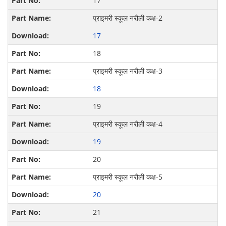
17
प्राइमरी स्कूल नरौली कक्ष-2
17
18
प्राइमरी स्कूल नरौली कक्ष-3
18
19
प्राइमरी स्कूल नरौली कक्ष-4
19
20
प्राइमरी स्कूल नरौली कक्ष-5
20
21