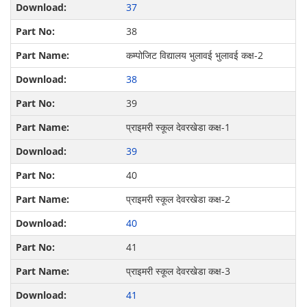
37
38
कम्पोजिट विद्यालय भुलावई भुलावई कक्ष-2
38
39
प्राइमरी स्कूल देवरखेडा कक्ष-1
39
40
प्राइमरी स्कूल देवरखेडा कक्ष-2
40
41
प्राइमरी स्कूल देवरखेडा कक्ष-3
41