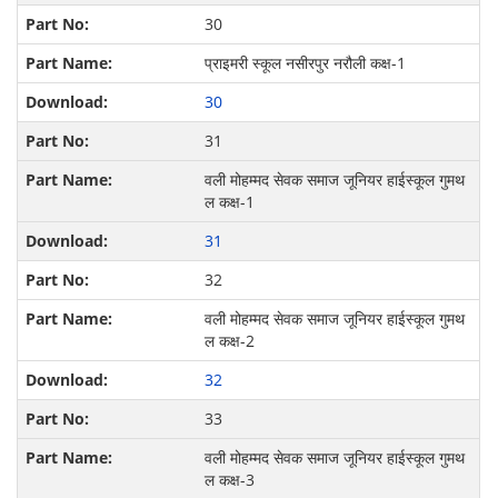
30
प्राइमरी स्कूल नसीरपुर नरौली कक्ष-1
30
31
वली मोहम्मद सेवक समाज जूनियर हाईस्कूल गुमथ
ल कक्ष-1
31
32
वली मोहम्मद सेवक समाज जूनियर हाईस्कूल गुमथ
ल कक्ष-2
32
33
वली मोहम्मद सेवक समाज जूनियर हाईस्कूल गुमथ
ल कक्ष-3