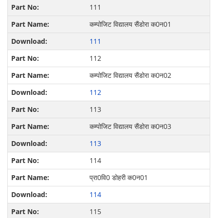
111
कम्पोजिट विद्यालय सैंडोरा क0न01
111
112
कम्पोजिट विद्यालय सैंडोरा क0न02
112
113
कम्पोजिट विद्यालय सैंडोरा क0न03
113
114
प्रा0वि0 डोहरी क0न01
114
115