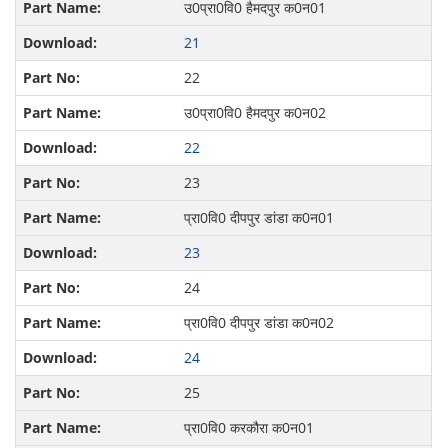
उ0प्रा0वि0 हैमदपुर क0न01
21
22
उ0प्रा0वि0 हैमदपुर क0न02
22
23
प्रा0वि0 दीपपुर डांडा क0न01
23
24
प्रा0वि0 दीपपुर डांडा क0न02
24
25
प्रा0वि0 करकौरा क0न01