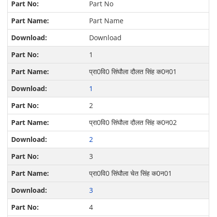
Part No
Part Name
Download
1
प्रा0वि0 सिंघौला दौलत सिंह क0न01
1
2
प्रा0वि0 सिंघौला दौलत सिंह क0न02
2
3
प्रा0वि0 सिंघौला चेत सिंह क0न01
3
4