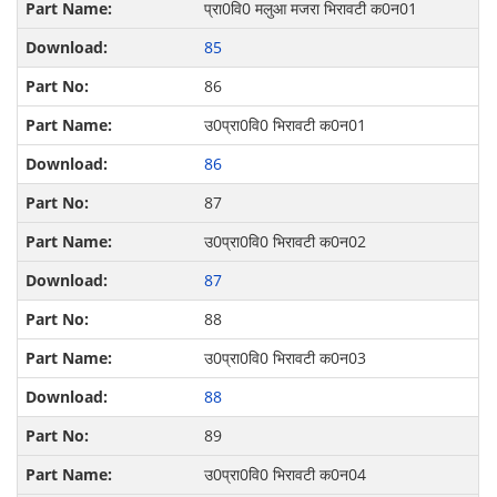
प्रा0वि0 मलुआ मजरा भिरावटी क0न01
85
86
उ0प्रा0वि0 भिरावटी क0न01
86
87
उ0प्रा0वि0 भिरावटी क0न02
87
88
उ0प्रा0वि0 भिरावटी क0न03
88
89
उ0प्रा0वि0 भिरावटी क0न04