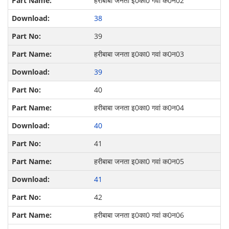
हरीबाबा जनता इ0‍का0 गवां क0न02
38
39
हरीबाबा जनता इ0‍का0 गवां क0न03
39
40
हरीबाबा जनता इ0‍का0 गवां क0न04
40
41
हरीबाबा जनता इ0‍का0 गवां क0न05
41
42
हरीबाबा जनता इ0‍का0 गवां क0न06