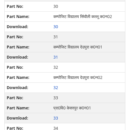
30
कम्पोजिट विद्यालय सिंघौली कल्‍लू क0न02
30
31
कम्पोजिट विद्यालय देउपुरा क0न01
31
32
कम्पोजिट विद्यालय देउपुरा क0न02
32
33
प्रा0वि0 केसरपुर क0न01
33
34