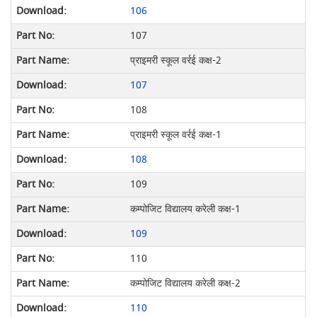
106
107
प्राइमरी स्कूल वर्रई कक्ष-2
107
108
प्राइमरी स्कूल वर्रई कक्ष-1
108
109
कम्पोजिट विद्यालय करेली कक्ष-1
109
110
कम्पोजिट विद्यालय करेली कक्ष-2
110