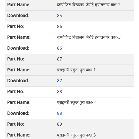
कम्पोजिट विद्यालय जैरोई हयातनगर कक्ष-2
85
86
कम्पोजिट विद्यालय जैरोई हयातनगर कक्ष-3
86
87
प्राइमरी स्कूल पुरा कक्ष-1
87
88
प्राइमरी स्कूल पुरा कक्ष-2
88
89
प्राइमरी स्कूल पुरा कक्ष-3