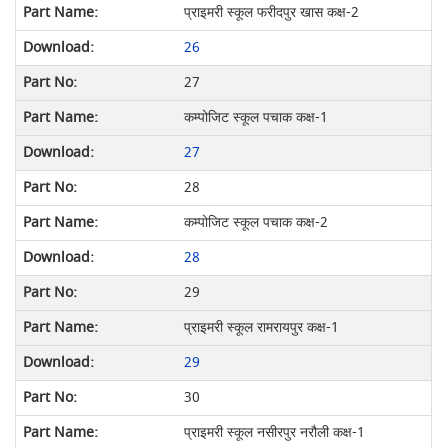
प्राइमरी स्कूल फरीदपुर खास कक्ष-2
26
27
कम्पोजिट स्कूल पचाक कक्ष-1
27
28
कम्पोजिट स्कूल पचाक कक्ष-2
28
29
प्राइमरी स्कूल रामरायपुर कक्ष-1
29
30
प्राइमरी स्कूल नसीरपुर नरौली कक्ष-1