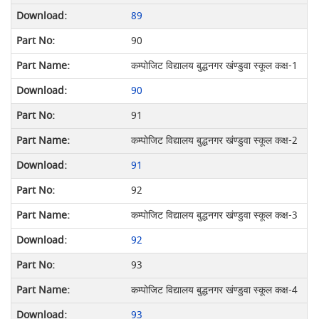
89
90
कम्पोजिट विद्यालय बुद्धनगर खंण्डुवा स्कूल कक्ष-1
90
91
कम्पोजिट विद्यालय बुद्धनगर खंण्डुवा स्कूल कक्ष-2
91
92
कम्पोजिट विद्यालय बुद्धनगर खंण्डुवा स्कूल कक्ष-3
92
93
कम्पोजिट विद्यालय बुद्धनगर खंण्डुवा स्कूल कक्ष-4
93