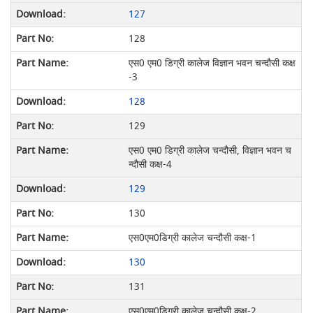
127
128
एस0 एम0 डिग्री कालेज विज्ञान भवन चन्दौसी कक्ष
-3
128
129
एस0 एम0 डिग्री कालेज चन्दौसी, विज्ञान भवन च
न्दौसी कक्ष-4
129
130
एस0एम0डिग्री कालेज चन्दौसी कक्ष-1
130
131
एस0एम0डिग्री कालेज चन्दौसी कक्ष-2