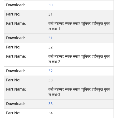
30
31
वली मोहम्मद सेवक समाज जूनियर हाईस्कूल गुमथ
ल कक्ष-1
31
32
वली मोहम्मद सेवक समाज जूनियर हाईस्कूल गुमथ
ल कक्ष-2
32
33
वली मोहम्मद सेवक समाज जूनियर हाईस्कूल गुमथ
ल कक्ष-3
33
34