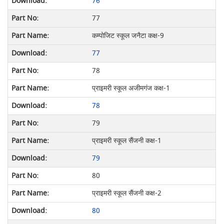
76
77
कम्पोजिट स्कूल जनैटा कक्ष-9
77
78
प्राइमरी स्कूल अजीमगंज कक्ष-1
78
79
प्राइमरी स्कूल सैंजनी कक्ष-1
79
80
प्राइमरी स्कूल सैंजनी कक्ष-2
80