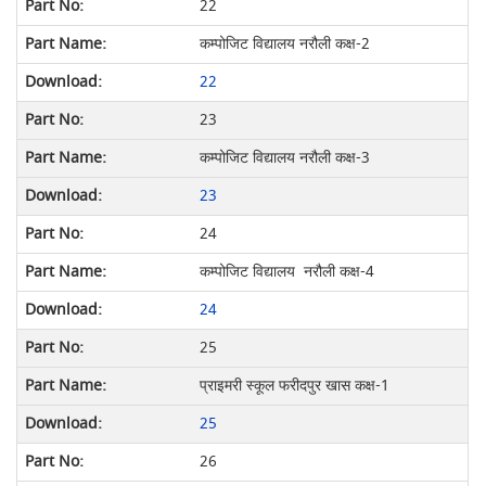
22
कम्पोजिट विद्यालय नरौली कक्ष-2
22
23
कम्पोजिट विद्यालय नरौली कक्ष-3
23
24
कम्पोजिट विद्यालय नरौली कक्ष-4
24
25
प्राइमरी स्कूल फरीदपुर खास कक्ष-1
25
26