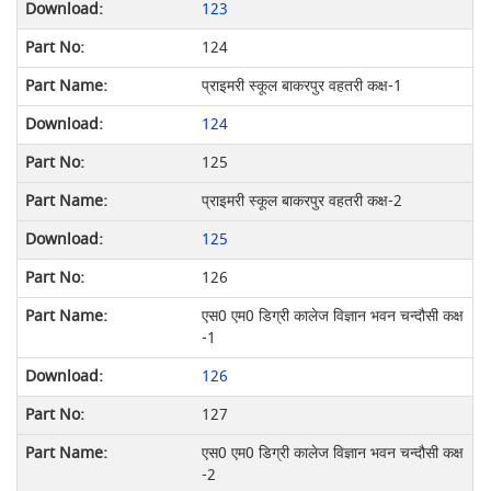
123
124
प्राइमरी स्कूल बाकरपुर वहतरी कक्ष-1
124
125
प्राइमरी स्कूल बाकरपुर वहतरी कक्ष-2
125
126
एस0 एम0 डिग्री कालेज विज्ञान भवन चन्दौसी कक्ष
-1
126
127
एस0 एम0 डिग्री कालेज विज्ञान भवन चन्दौसी कक्ष
-2