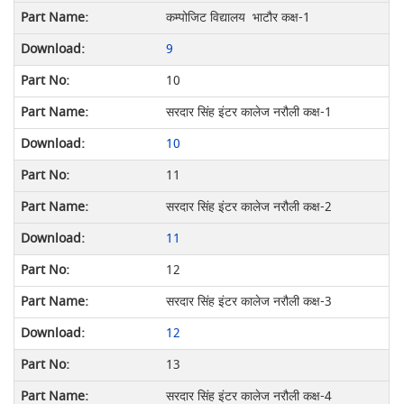
कम्पोजिट विद्यालय भाटौर कक्ष-1
9
10
सरदार सिंह इंटर कालेज नरौली कक्ष-1
10
11
सरदार सिंह इंटर कालेज नरौली कक्ष-2
11
12
सरदार सिंह इंटर कालेज नरौली कक्ष-3
12
13
सरदार सिंह इंटर कालेज नरौली कक्ष-4