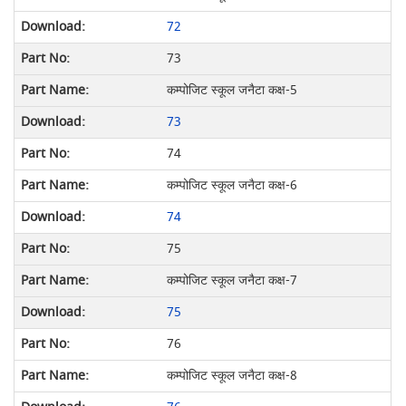
72
73
कम्पोजिट स्कूल जनैटा कक्ष-5
73
74
कम्पोजिट स्कूल जनैटा कक्ष-6
74
75
कम्पोजिट स्कूल जनैटा कक्ष-7
75
76
कम्पोजिट स्कूल जनैटा कक्ष-8