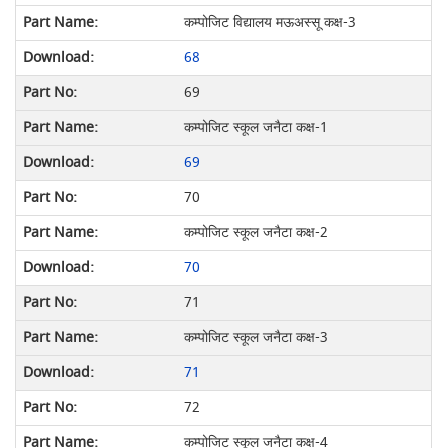
कम्पोजिट विद्यालय मऊअस्सू कक्ष-3
68
69
कम्पोजिट स्कूल जनैटा कक्ष-1
69
70
कम्पोजिट स्कूल जनैटा कक्ष-2
70
71
कम्पोजिट स्कूल जनैटा कक्ष-3
71
72
कम्पोजिट स्कूल जनैटा कक्ष-4