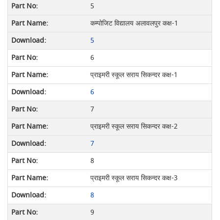
5
कम्पोजिट विद्यालय अलावलपुर कक्ष-1
5
6
प्राइमरी स्कूल सराय सिकन्दर कक्ष-1
6
7
प्राइमरी स्कूल सराय सिकन्दर कक्ष-2
7
8
प्राइमरी स्कूल सराय सिकन्दर कक्ष-3
8
9