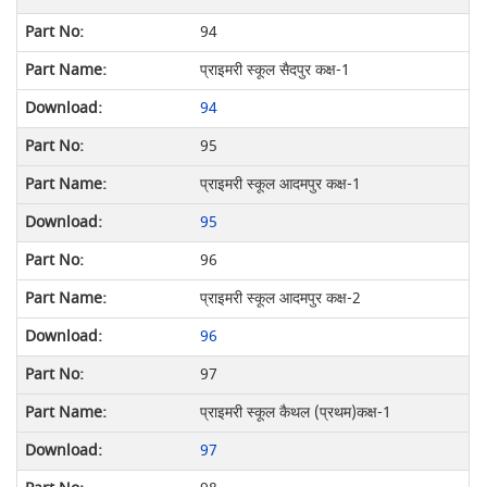
94
प्राइमरी स्कूल सैदपुर कक्ष-1
94
95
प्राइमरी स्कूल आदमपुर कक्ष-1
95
96
प्राइमरी स्कूल आदमपुर कक्ष-2
96
97
प्राइमरी स्कूल कैथल (प्रथम)कक्ष-1
97