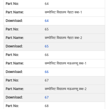
64
कम्पोजिट विद्यालय नेहटा कक्ष-1
64
65
कम्पोजिट विद्यालय नेहटा कक्ष-2
65
66
कम्पोजिट विद्यालय मऊअस्सू कक्ष-1
66
67
कम्पोजिट विद्यालय मऊअस्सू कक्ष-2
67
68