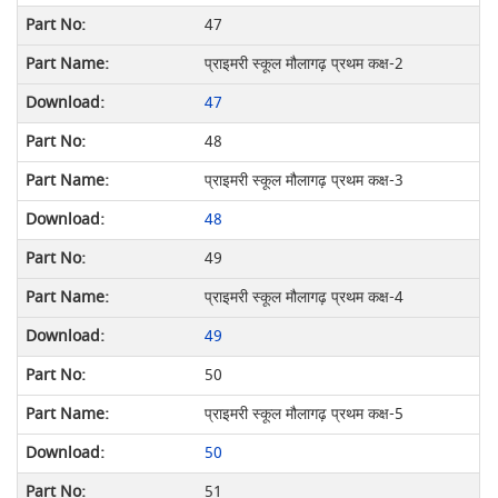
47
प्राइमरी स्कूल मौलागढ़ प्रथम कक्ष-2
47
48
प्राइमरी स्कूल मौलागढ़ प्रथम कक्ष-3
48
49
प्राइमरी स्कूल मौलागढ़ प्रथम कक्ष-4
49
50
प्राइमरी स्कूल मौलागढ़ प्रथम कक्ष-5
50
51