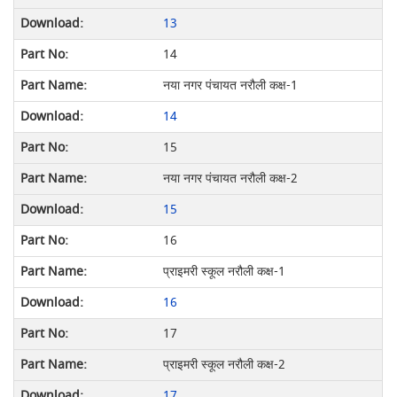
13
14
नया नगर पंचायत नरौली कक्ष-1
14
15
नया नगर पंचायत नरौली कक्ष-2
15
16
प्राइमरी स्कूल नरौली कक्ष-1
16
17
प्राइमरी स्कूल नरौली कक्ष-2
17