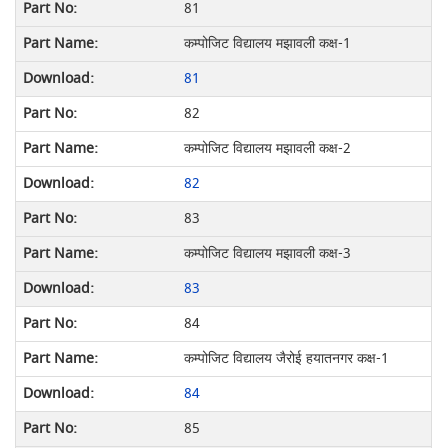
81
कम्पोजिट विद्यालय मझावली कक्ष-1
81
82
कम्पोजिट विद्यालय मझावली कक्ष-2
82
83
कम्पोजिट विद्यालय मझावली कक्ष-3
83
84
कम्पोजिट विद्यालय जैरोई हयातनगर कक्ष-1
84
85