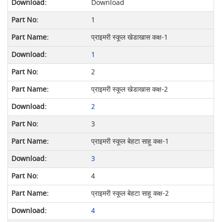
Download
1
प्राइमरी स्कूल खेडाखास कक्ष-1
1
2
प्राइमरी स्कूल खेडाखास कक्ष-2
2
3
प्राइमरी स्कूल बेहटा साहू कक्ष-1
3
4
प्राइमरी स्कूल बेहटा साहू कक्ष-2
4