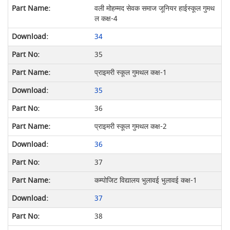
वली मोहम्मद सेवक समाज जूनियर हाईस्कूल गुमथ
ल कक्ष-4
34
35
प्राइमरी स्कूल गुमथल कक्ष-1
35
36
प्राइमरी स्कूल गुमथल कक्ष-2
36
37
कम्पोजिट विद्यालय भुलावई भुलावई कक्ष-1
37
38