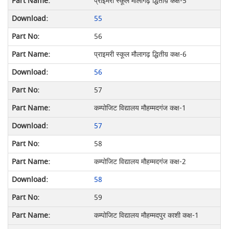
प्राइमरी स्कूल मौलागढ़ द्धितीय़ कक्ष-5
55
56
प्राइमरी स्कूल मौलागढ़ द्धितीय़ कक्ष-6
56
57
कम्पोजिट विद्यालय मौहम्मदगंज कक्ष-1
57
58
कम्पोजिट विद्यालय मौहम्मदगंज कक्ष-2
58
59
कम्पोजिट विद्यालय मौहम्मदपुर काशी कक्ष-1