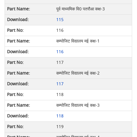
पूर्व माध्यमिक वि0 पतरौआ कक्ष-3
115
116
कम्पोजिट विद्यालय मई कक्ष-1
116
117
कम्पोजिट विद्यालय मई कक्ष-2
117
118
कम्पोजिट विद्यालय मई कक्ष-3
118
119