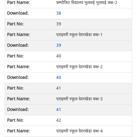
कम्पोजिट विद्यालय भुलावई भुलावई कक्ष-2
38
39
प्राइमरी स्कूल देवरखेडा कक्ष-1
39
40
प्राइमरी स्कूल देवरखेडा कक्ष-2
40
41
प्राइमरी स्कूल देवरखेडा कक्ष-3
41
42
प्राइमरी स्कूल देेवरखेड़ा कक्ष-4