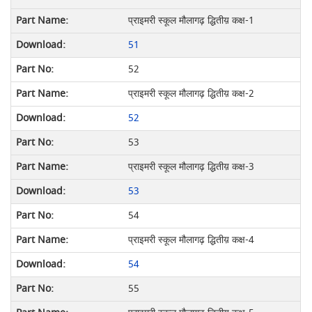
प्राइमरी स्कूल मौलागढ़ द्धितीय़ कक्ष-1
51
52
प्राइमरी स्कूल मौलागढ़ द्धितीय़ कक्ष-2
52
53
प्राइमरी स्कूल मौलागढ़ द्धितीय़ कक्ष-3
53
54
प्राइमरी स्कूल मौलागढ़ द्धितीय़ कक्ष-4
54
55