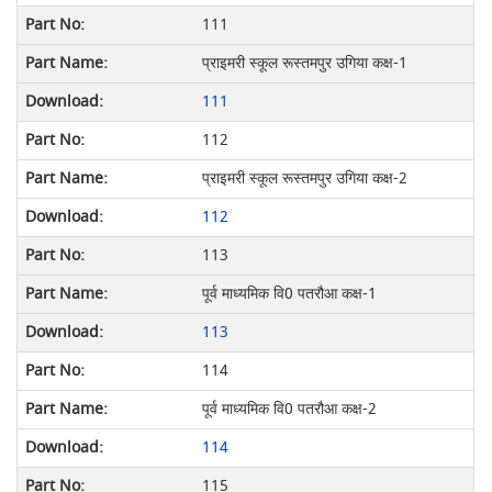
111
प्राइमरी स्कूल रूस्तमपुर उगिया कक्ष-1
111
112
प्राइमरी स्कूल रूस्तमपुर उगिया कक्ष-2
112
113
पूर्व माध्यमिक वि0 पतरौआ कक्ष-1
113
114
पूर्व माध्यमिक वि0 पतरौआ कक्ष-2
114
115