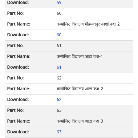
59
60
कम्पोजिट विद्यालय मौहम्मदपुर काशी कक्ष-2
60
61
कम्पोजिट विद्यालय आटा कक्ष-1
61
62
कम्पोजिट विद्यालय आटा कक्ष-2
62
63
कम्पोजिट विद्यालय आटा कक्ष-3
63