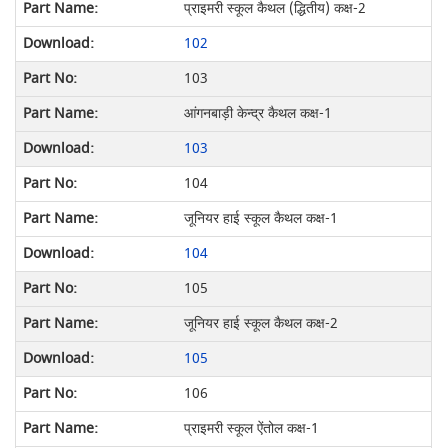
प्राइमरी स्कूल कैथल (द्धितीय) कक्ष-2
102
103
आंगनबाड़ी केन्द्र कैथल कक्ष-1
103
104
जूनियर हाई स्कूल कैथल कक्ष-1
104
105
जूनियर हाई स्कूल कैथल कक्ष-2
105
106
प्राइमरी स्कूल ऐंतोल कक्ष-1