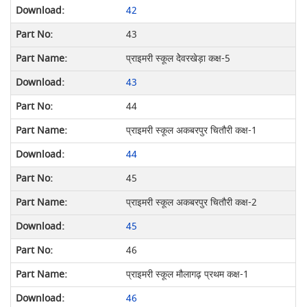
42
43
प्राइमरी स्कूल देेवरखेड़ा कक्ष-5
43
44
प्राइमरी स्कूल अकबरपुर चितौरी कक्ष-1
44
45
प्राइमरी स्कूल अकबरपुर चितौरी कक्ष-2
45
46
प्राइमरी स्कूल मौलागढ़ प्रथम कक्ष-1
46