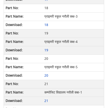
18
प्राइमरी स्कूल नरौली कक्ष-3
18
19
प्राइमरी स्कूल नरौली कक्ष-4
19
20
प्राइमरी स्कूल नरौली कक्ष-5
20
21
कम्पोजिट विद्यालय नरौली कक्ष-1
21