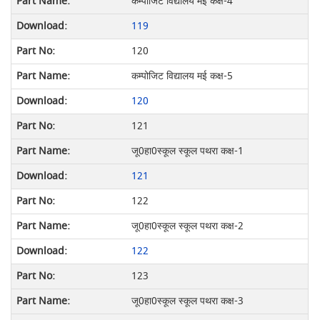
कम्पोजिट विद्यालय मई कक्ष-4
119
120
कम्पोजिट विद्यालय मई कक्ष-5
120
121
जू0हा0स्कूल स्कूल पथरा कक्ष-1
121
122
जू0हा0स्कूल स्कूल पथरा कक्ष-2
122
123
जू0हा0स्कूल स्कूल पथरा कक्ष-3