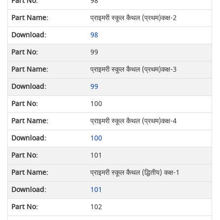
98
प्राइमरी स्कूल कैथल (प्रथम)कक्ष-2
98
99
प्राइमरी स्कूल कैथल (प्रथम)कक्ष-3
99
100
प्राइमरी स्कूल कैथल (प्रथम)कक्ष-4
100
101
प्राइमरी स्कूल कैथल (द्धितीय) कक्ष-1
101
102