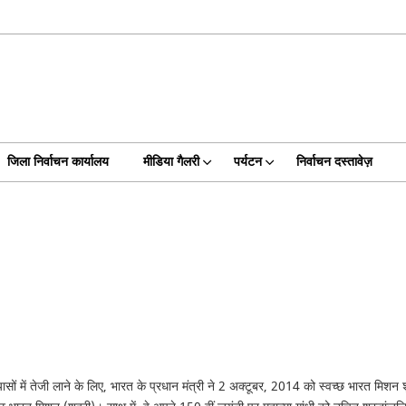
जिला निर्वाचन कार्यालय
मीडिया गैलरी
पर्यटन
निर्वाचन दस्तावेज़
प्रयासों में तेजी लाने के लिए, भारत के प्रधान मंत्री ने 2 अक्टूबर, 2014 को स्वच्छ भारत