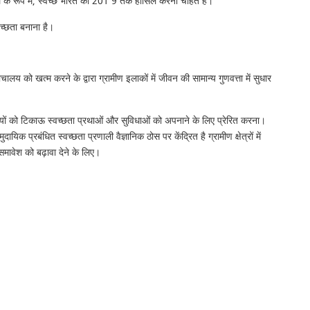
ि के रूप में, स्वच्छ भारत को 201 9 तक हासिल करना चाहते हैं।
च्छता बनाना है।
य को खत्म करने के द्वारा ग्रामीण इलाकों में जीवन की सामान्य गुणवत्ता में सुधार
समुदायों को टिकाऊ स्वच्छता प्रथाओं और सुविधाओं को अपनाने के लिए प्रेरित करना।
प्रबंधित स्वच्छता प्रणाली वैज्ञानिक ठोस पर केंद्रित है ग्रामीण क्षेत्रों में
समावेश को बढ़ावा देने के लिए।