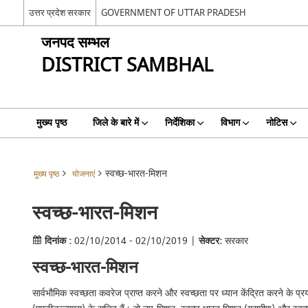
उत्तर प्रदेश सरकार
GOVERNMENT OF UTTAR PRADESH
जनपद सम्भल
DISTRICT SAMBHAL
मुख्य पृष्ठ
जिले के बारे में
निर्देशिका
विभाग
नोटिस
स्वच्छ-भारत-मिशन
मुख्य पृष्ठ
योजनाएं
स्वच्छ-भारत-मिशन
दिनांक :
02/10/2014 - 02/10/2019 |
सेक्टर:
सरकार
स्वच्छ-भारत-मिशन
सार्वभौमिक स्वच्छता कवरेज प्राप्त करने और स्वच्छता पर ध्यान केंद्रित करने के 