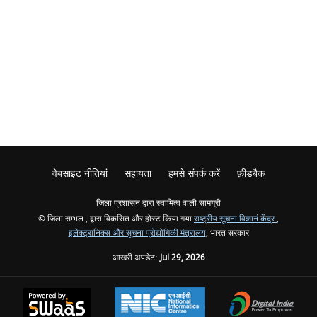
वेबसाइट नीतियां
सहायता
हमसे संपर्क करें
फ़ीडबैक
जिला प्रशासन द्वारा स्वामित्व वाली सामग्री
© जिला सम्भल , द्वारा विकसित और होस्ट किया गया
राष्ट्रीय सूचना विज्ञानं केंद्र
,
इलेक्ट्रानिक्स और सूचना प्रोद्योगिकी मंत्रालय
, भारत सरकार
आखरी अपडेट:
Jul 29, 2026