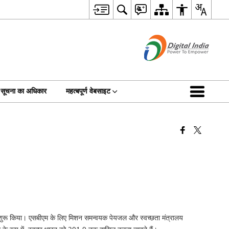
सूचना का अधिकार
महत्बपूर्ण वेबसाइट
 मिशन शुरू किया। एसबीएम के लिए मिशन समन्वयक पेयजल और स्वच्छता मंत्रालय