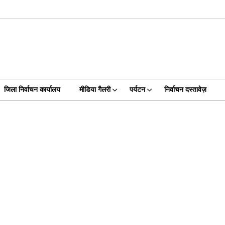
जिला निर्वाचन कार्यालय
मीडिया गैलरी
पर्यटन
निर्वाचन दस्तावेज़