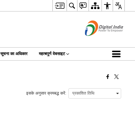
सूचना का अधिकार
महत्बपूर्ण वेबसाइट
इसके अनुसार क्रमबद्ध करें: