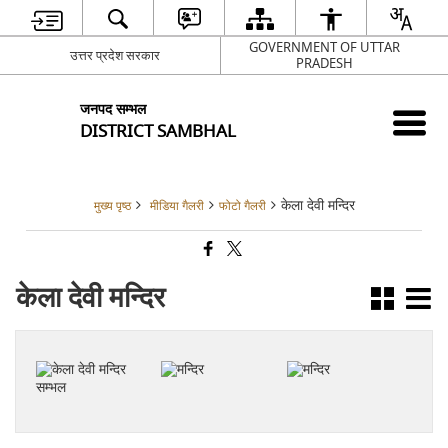
GOVERNMENT OF UTTAR
उत्तर प्रदेश सरकार
PRADESH
जनपद सम्भल
DISTRICT SAMBHAL
केला देवी मन्दिर
मुख्य पृष्ठ
मीडिया गैलरी
फोटो गैलरी
केला देवी मन्दिर