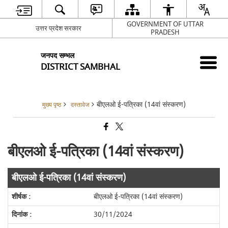
GOVERNMENT OF UTTAR
उत्तर प्रदेश सरकार
PRADESH
जनपद सम्भल
DISTRICT SAMBHAL
बीएलओ ई-पत्रिका (14वां संस्करण)
मुख्य पृष्ठ
दस्तावेज
बीएलओ ई-पत्रिका (14वां संस्करण)
बीएलओ ई-पत्रिका (14वां संस्करण)
बीएलओ ई-पत्रिका (14वां संस्करण)
30/11/2024