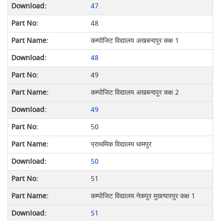
47
48
कम्पोजिट विद्यालय अखबन्दपुर कक्ष 1
48
49
कम्पोजिट विद्यालय अखबन्दपुर कक्ष 2
49
50
प्राथमिक विद्यालय धामपुर
50
51
कम्पोजिट विद्यालय नेकपुर मुख्त्यारपुर कक्ष 1
51