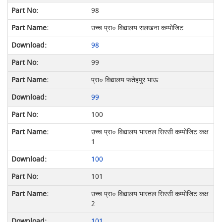
98
उच्च प्रा० विद्यालय सलखना कम्पोजिट
98
99
प्रा० विद्यालय फतेहपुर भाऊ
99
100
उच्च प्रा० विद्यालय भारतल सिरसी कम्पोजिट कक्ष
1
100
101
उच्च प्रा० विद्यालय भारतल सिरसी कम्पोजिट कक्ष
2
101