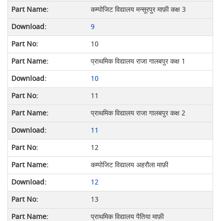
कम्पोजिट विद्यालय मन्सूरपुर माफ़ी कक्ष 3
9
10
प्राथमिक विद्यालय राजा गालबपुर कक्ष 1
10
11
प्राथमिक विद्यालय राजा गालबपुर कक्ष 2
11
12
कम्पोजिट विद्यालय अहरौला माफ़ी
12
13
प्राथमिक विद्यालय पैतिया माफ़ी