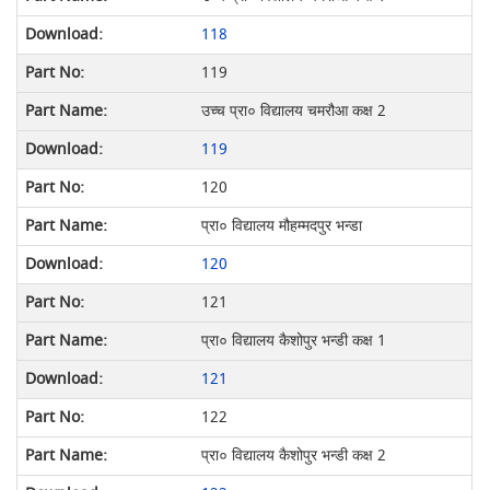
118
119
उच्च प्रा० विद्यालय चमरौआ कक्ष 2
119
120
प्रा० विद्यालय मौहम्मदपुर भन्डा
120
121
प्रा० विद्यालय कैशोपुर भन्डी कक्ष 1
121
122
प्रा० विद्यालय कैशोपुर भन्डी कक्ष 2