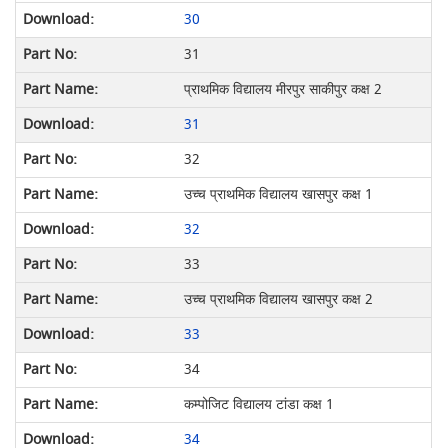
30
31
प्राथमिक विद्यालय मीरपुर साकीपुर कक्ष 2
31
32
उच्च प्राथमिक विद्यालय खासपुर कक्ष 1
32
33
उच्च प्राथमिक विद्यालय खासपुर कक्ष 2
33
34
कम्पोजिट विद्यालय टांडा कक्ष 1
34