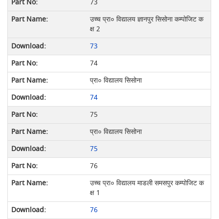
73
उच्च प्रा० विद्यालय ज्ञानपुर सिसोना कम्पोजिट क
क्ष 2
73
74
प्रा० विद्यालय सिसोना
74
75
प्रा० विद्यालय सिसोना
75
76
उच्च प्रा० विद्यालय माडली समसपुर कम्पोजिट क
क्ष 1
76