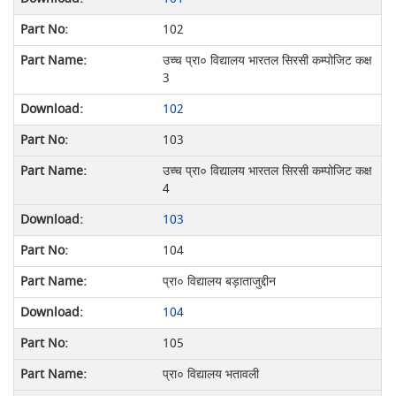
102
उच्च प्रा० विद्यालय भारतल सिरसी कम्पोजिट कक्ष
3
102
103
उच्च प्रा० विद्यालय भारतल सिरसी कम्पोजिट कक्ष
4
103
104
प्रा० विद्यालय बड़ाताजुद्दीन
104
105
प्रा० विद्यालय भतावली