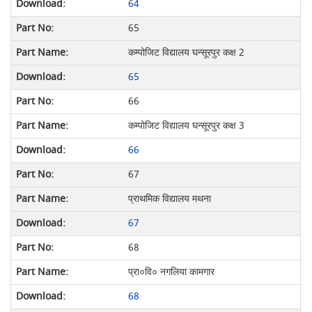
64
65
कम्पोजिट विद्यालय घन्सूरपुर कक्ष 2
65
66
कम्पोजिट विद्यालय घन्सूरपुर कक्ष 3
66
67
प्राथमिक विद्यालय मथना
67
68
प्रा०वि० नगलिया कामगार
68