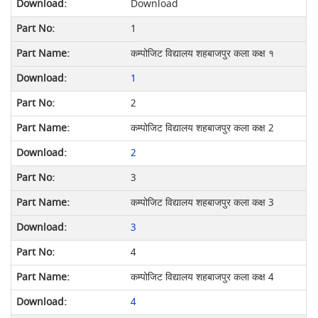
Download
1
कम्पोजिट विद्यालय शहबाजपुर कला कक्ष १
1
2
कम्पोजिट विद्यालय शहबाजपुर कला कक्ष 2
2
3
कम्पोजिट विद्यालय शहबाजपुर कला कक्ष 3
3
4
कम्पोजिट विद्यालय शहबाजपुर कला कक्ष 4
4