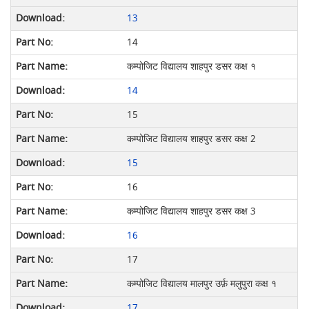
13
14
कम्पोजिट विद्यालय शाहपुर डसर कक्ष १
14
15
कम्पोजिट विद्यालय शाहपुर डसर कक्ष 2
15
16
कम्पोजिट विद्यालय शाहपुर डसर कक्ष 3
16
17
कम्पोजिट विद्यालय मालपुर उर्फ़ मलुपुरा कक्ष १
17