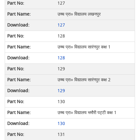
127
उच्च प्रा० विद्यालय लखनपुर
127
128
उच्च प्रा० विद्यालय सारंगपुर कक्ष 1
128
129
उच्च प्रा० विद्यालय सारंगपुर कक्ष 2
129
130
उच्च प्रा० विद्यालय भमौरी पट्टी कक्ष 1
130
131