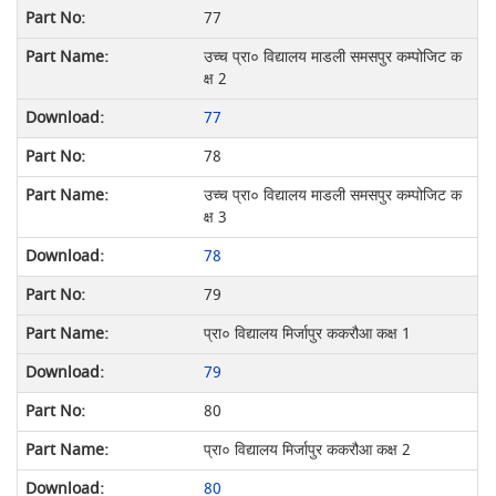
77
उच्च प्रा० विद्यालय माडली समसपुर कम्पोजिट क
क्ष 2
77
78
उच्च प्रा० विद्यालय माडली समसपुर कम्पोजिट क
क्ष 3
78
79
प्रा० विद्यालय मिर्जापुर ककरौआ कक्ष 1
79
80
प्रा० विद्यालय मिर्जापुर ककरौआ कक्ष 2
80