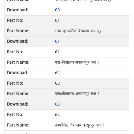
60
61
उच्च प्राथमिक विद्यालय धारंगपुर
61
62
प्रा०विद्यालय अशरफपुर कक्ष 1
62
63
प्रा०विद्यालय अशरफपुर कक्ष 1
63
64
कम्पोजिट विद्यालय घन्सूरपुर कक्ष 1