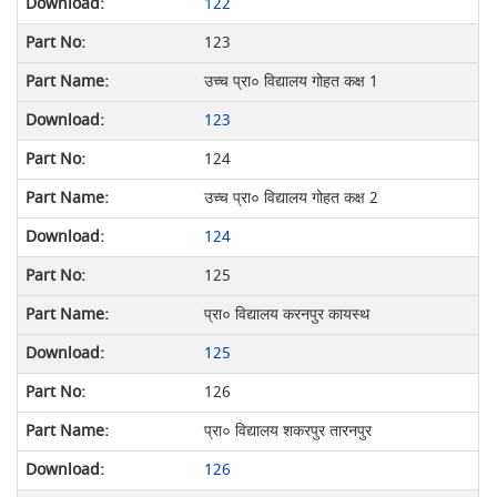
122
123
उच्च प्रा० विद्यालय गोहत कक्ष 1
123
124
उच्च प्रा० विद्यालय गोहत कक्ष 2
124
125
प्रा० विद्यालय करनपुर कायस्थ
125
126
प्रा० विद्यालय शकरपुर तारनपुर
126