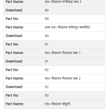
प्रा० विद्यालय मन्नीखेड़ा कक्ष 3
89
90
उच्च प्रा० विद्यालय शरीफपुर कम्पोजिट
90
91
प्रा० विद्यालय भिडवाडा कक्ष 1
91
92
प्रा० विद्यालय भिडवाडा कक्ष 2
92
93
प्रा० विद्यालय चौकुनी