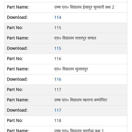
उच्च प्रा० विद्यालय ईसापुर सुनवारी कक्ष 2
114
115
प्रा० विद्यालय ततारपुर सन्दल
115
116
प्रा० विद्यालय सुजातपुर
116
117
उच्च प्रा० विद्यालय महराना कम्पोजिट
117
118
उच्च प्रा० विद्यालय चमरौआ कक्ष 1