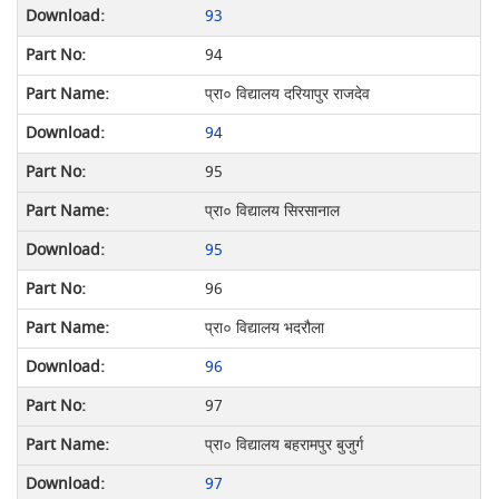
93
94
प्रा० विद्यालय दरियापुर राजदेव
94
95
प्रा० विद्यालय सिरसानाल
95
96
प्रा० विद्यालय भदरौला
96
97
प्रा० विद्यालय बहरामपुर बुजुर्ग
97