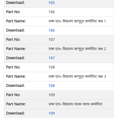
105
106
उच्च प्रा० विद्यालय खग्गूपुरा कम्पोजिट कक्ष 1
106
107
उच्च प्रा० विद्यालय खग्गूपुरा कम्पोजिट कक्ष 2
107
108
उच्च प्रा० विद्यालय खग्गूपुरा कम्पोजिट कक्ष 3
108
109
उच्च प्रा० विद्यालय जालव सराय कम्पोजिट
109