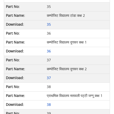
35
कम्पोजिट विद्यालय टांडा कक्ष 2
35
36
कम्पोजिट विद्यालय दुगावर कक्ष 1
36
37
कम्पोजिट विद्यालय दुगावर कक्ष 2
37
38
प्राथमिक विद्यालय मतावली पट्टी जग्गू कक्ष 1
38
39