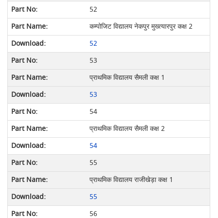
52
कम्पोजिट विद्यालय नेकपुर मुख्त्यारपुर कक्ष 2
52
53
प्राथमिक विद्यालय सैमली कक्ष 1
53
54
प्राथमिक विद्यालय सैमली कक्ष 2
54
55
प्राथमिक विद्यालय राजीखेड़ा कक्ष 1
55
56