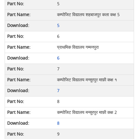
5
कम्पोजिट विद्यालय शहबाजपुर कला कक्ष 5
5
6
प्राथमिक विद्यालय गम्मनपुरा
6
7
कम्पोजिट विद्यालय मन्सूरपुर माफ़ी कक्ष १
7
8
कम्पोजिट विद्यालय मन्सूरपुर माफ़ी कक्ष 2
8
9