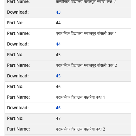
कम्पोजिट विद्यालय मलकपुर नवादा कक्ष 2
43
44
प्राथमिक विद्यालय भवालपुर वांसली कक्ष 1
44
45
प्राथमिक विद्यालय भवालपुर वांसली कक्ष 2
45
46
प्राथमिक विद्यालय मछरिया कक्ष 1
46
47
प्राथमिक विद्यालय मछरिया कक्ष 2