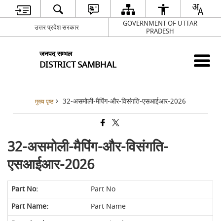
GOVERNMENT OF UTTAR
उत्तर प्रदेश सरकार
PRADESH
जनपद सम्भल
DISTRICT SAMBHAL
32-असमोली-मैपिंग-और-विसंगति-एसआईआर-2026
मुख्य पृष्ठ
32-असमोली-मैपिंग-और-विसंगति-
एसआईआर-2026
Part No
Part Name