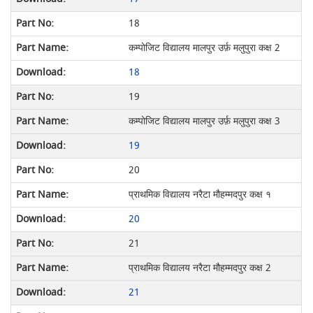
18
कम्पोजिट विद्यालय मालपुर उर्फ़ मलुपुरा कक्ष 2
18
19
कम्पोजिट विद्यालय मालपुर उर्फ़ मलुपुरा कक्ष 3
19
20
प्राथमिक विद्यालय नरैटा मौहम्मदपुर कक्ष १
20
21
प्राथमिक विद्यालय नरैटा मौहम्मदपुर कक्ष 2
21