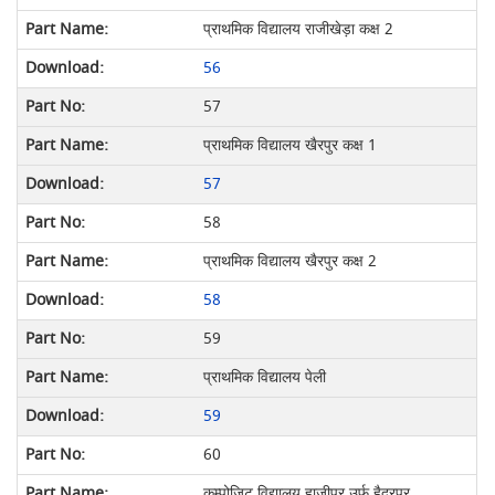
प्राथमिक विद्यालय राजीखेड़ा कक्ष 2
56
57
प्राथमिक विद्यालय खैरपुर कक्ष 1
57
58
प्राथमिक विद्यालय खैरपुर कक्ष 2
58
59
प्राथमिक विद्यालय पेली
59
60
कम्पोजिट विद्यालय हाजीपुर उर्फ़ हैदरपुर