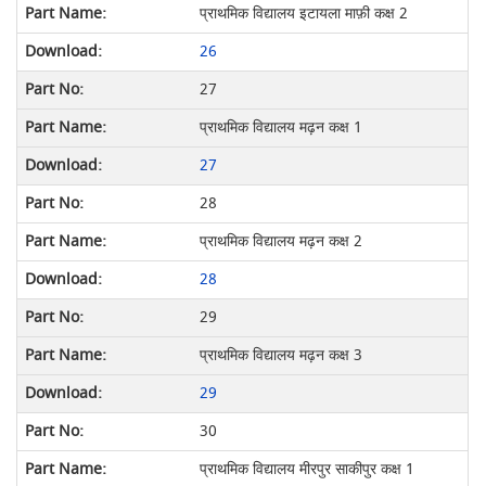
प्राथमिक विद्यालय इटायला माफ़ी कक्ष 2
26
27
प्राथमिक विद्यालय मढ़न कक्ष 1
27
28
प्राथमिक विद्यालय मढ़न कक्ष 2
28
29
प्राथमिक विद्यालय मढ़न कक्ष 3
29
30
प्राथमिक विद्यालय मीरपुर साकीपुर कक्ष 1