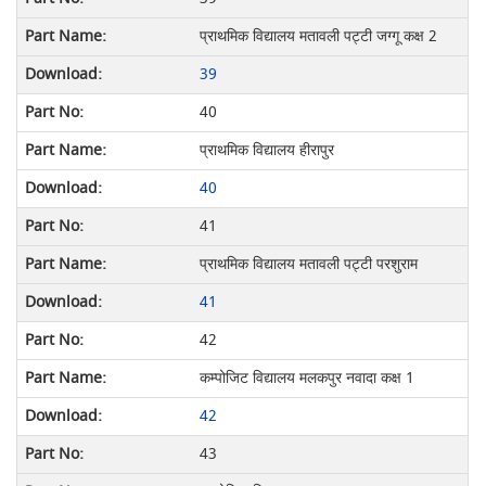
प्राथमिक विद्यालय मतावली पट्टी जग्गू कक्ष 2
39
40
प्राथमिक विद्यालय हीरापुर
40
41
प्राथमिक विद्यालय मतावली पट्टी परशुराम
41
42
कम्पोजिट विद्यालय मलकपुर नवादा कक्ष 1
42
43