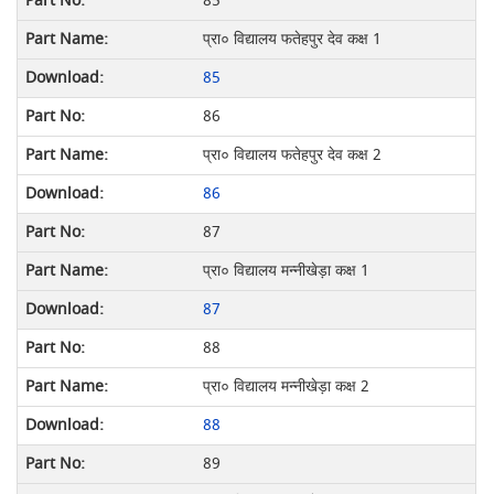
85
प्रा० विद्यालय फतेहपुर देव कक्ष 1
85
86
प्रा० विद्यालय फतेहपुर देव कक्ष 2
86
87
प्रा० विद्यालय मन्नीखेड़ा कक्ष 1
87
88
प्रा० विद्यालय मन्नीखेड़ा कक्ष 2
88
89