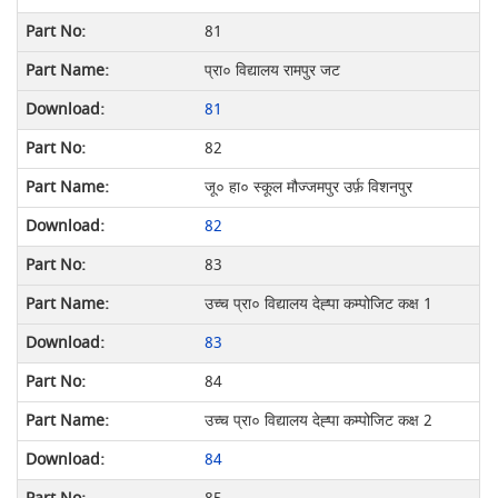
81
प्रा० विद्यालय रामपुर जट
81
82
जू० हा० स्कूल मौज्जमपुर उर्फ़ विशनपुर
82
83
उच्च प्रा० विद्यालय देह्पा कम्पोजिट कक्ष 1
83
84
उच्च प्रा० विद्यालय देह्पा कम्पोजिट कक्ष 2
84