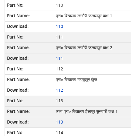
110
प्रा० विद्यालय लखौरी जलालपुर कक्ष 1
110
111
प्रा० विद्यालय लखौरी जलालपुर कक्ष 2
111
112
प्रा० विद्यालय महमूदपुर कुंज
112
113
उच्च प्रा० विद्यालय ईसापुर सुनवारी कक्ष 1
113
114