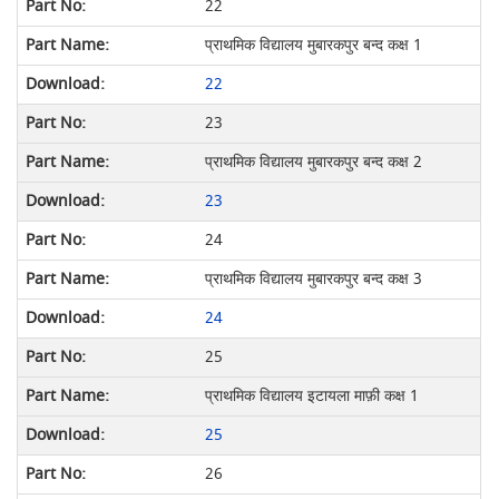
22
प्राथमिक विद्यालय मुबारकपुर बन्द कक्ष 1
22
23
प्राथमिक विद्यालय मुबारकपुर बन्द कक्ष 2
23
24
प्राथमिक विद्यालय मुबारकपुर बन्द कक्ष 3
24
25
प्राथमिक विद्यालय इटायला माफ़ी कक्ष 1
25
26